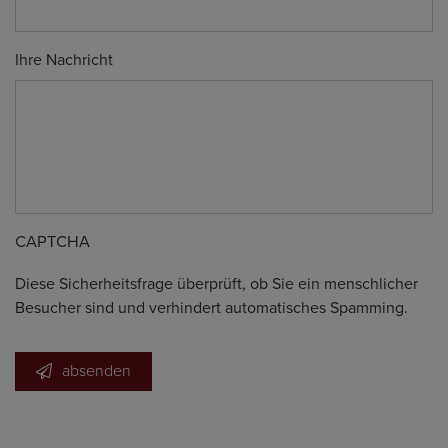
Ihre Nachricht
CAPTCHA
Diese Sicherheitsfrage überprüft, ob Sie ein menschlicher
Besucher sind und verhindert automatisches Spamming.
absenden