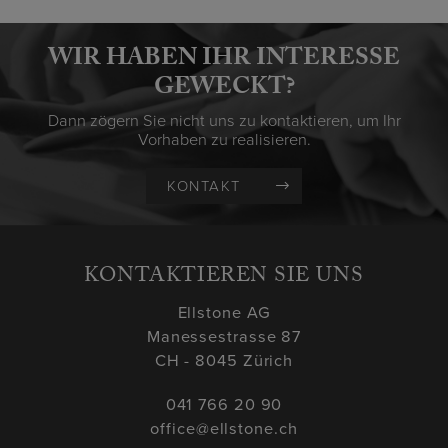
WIR HABEN IHR INTERESSE
GEWECKT?
Dann zögern Sie nicht uns zu kontaktieren, um Ihr
Vorhaben zu realisieren.
KONTAKT
KONTAKTIEREN SIE UNS
Ellstone AG
Manessestrasse 87
CH - 8045 Zürich
041 766 20 90
office@ellstone.ch