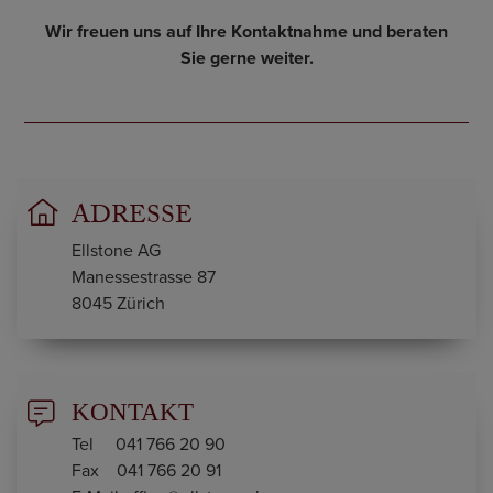
Wir freuen uns auf Ihre Kontaktnahme und beraten
Sie gerne weiter.
ADRESSE
Ellstone AG
Manessestrasse 87
8045 Zürich
KONTAKT
Tel 041 766 20 90
Fax 041 766 20 91